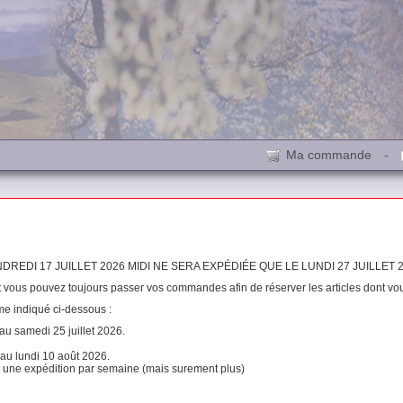
Ma commande
-
DI 17 JUILLET 2026 MIDI NE SERA EXPÉDIÉE QUE LE LUNDI 27 JUILLET 2
t vous pouvez toujours passer vos commandes afin de réserver les articles dont vo
me indiqué ci-dessous :
 au samedi 25 juillet 2026.
 au lundi 10 août 2026.
ns une expédition par semaine (mais surement plus)