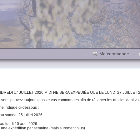
Ma commande
-
DI 17 JUILLET 2026 MIDI NE SERA EXPÉDIÉE QUE LE LUNDI 27 JUILLET 2
t vous pouvez toujours passer vos commandes afin de réserver les articles dont vo
me indiqué ci-dessous :
 au samedi 25 juillet 2026.
 au lundi 10 août 2026.
ns une expédition par semaine (mais surement plus)