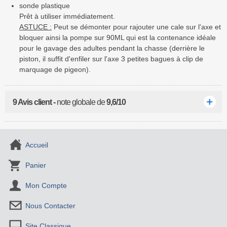
sonde plastique
Prêt à utiliser immédiatement.
ASTUCE :
Peut se démonter pour rajouter une cale sur l'axe et
bloquer ainsi la pompe sur 90ML qui est la contenance idéale
pour le gavage des adultes pendant la chasse (derrière le
piston, il suffit d'enfiler sur l'axe 3 petites bagues à clip de
marquage de pigeon).
9 Avis client -
note globale de
9,6/10
Accueil
Panier
Mon Compte
Nous Contacter
Site Classique