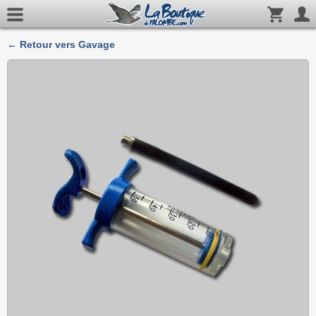
← Retour vers Gavage