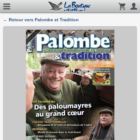
← Retour vers Palombe et Tradition