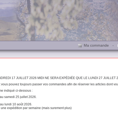
Ma commande
-
DI 17 JUILLET 2026 MIDI NE SERA EXPÉDIÉE QUE LE LUNDI 27 JUILLET 2
t vous pouvez toujours passer vos commandes afin de réserver les articles dont vo
me indiqué ci-dessous :
 au samedi 25 juillet 2026.
 au lundi 10 août 2026.
ns une expédition par semaine (mais surement plus)