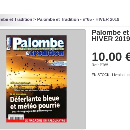
mbe et Tradition
> Palombe et Tradition - n°65 - HIVER 2019
Palombe et 
HIVER 2019
10.00 
Ref : PT65
EN STOCK
: Livraison 