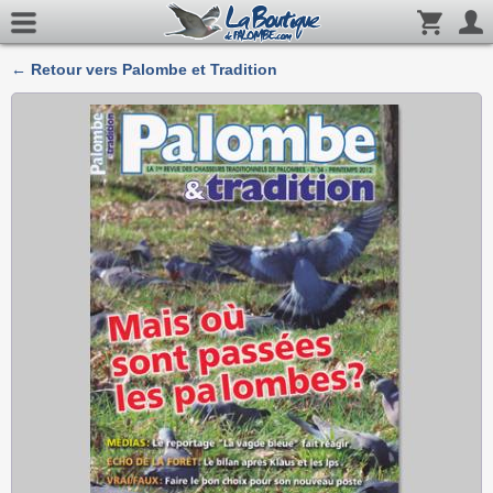
← Retour vers Palombe et Tradition