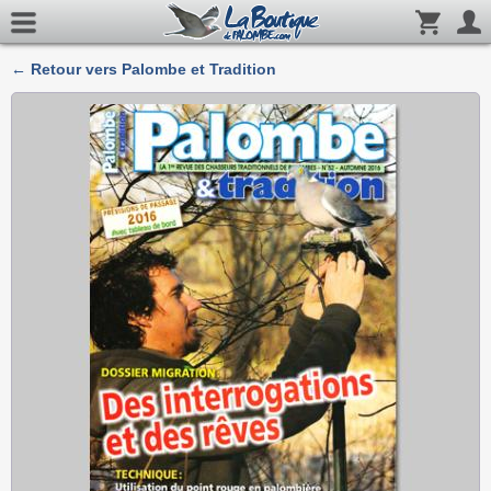
← Retour vers Palombe et Tradition