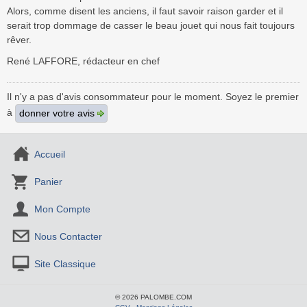
Alors, comme disent les anciens, il faut savoir raison garder et il
serait trop dommage de casser le beau jouet qui nous fait toujours
rêver.
René LAFFORE, rédacteur en chef
Il n'y a pas d'avis consommateur pour le moment. Soyez le premier
à
donner votre avis
Accueil
Panier
Mon Compte
Nous Contacter
Site Classique
© 2026 PALOMBE.COM