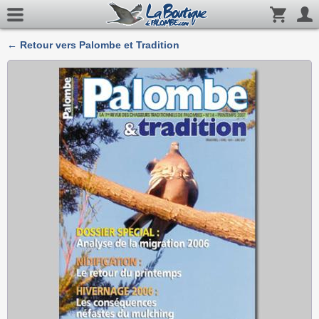
← Retour vers Palombe et Tradition