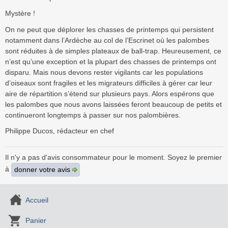
Mystère !
On ne peut que déplorer les chasses de printemps qui persistent
notamment dans l’Ardèche au col de l’Escrinet où les palombes
sont réduites à de simples plateaux de ball-trap. Heureusement, ce
n’est qu’une exception et la plupart des chasses de printemps ont
disparu. Mais nous devons rester vigilants car les populations
d’oiseaux sont fragiles et les migrateurs difficiles à gérer car leur
aire de répartition s’étend sur plusieurs pays. Alors espérons que
les palombes que nous avons laissées feront beaucoup de petits et
continueront longtemps à passer sur nos palombières.
Philippe Ducos, rédacteur en chef
Il n'y a pas d'avis consommateur pour le moment. Soyez le premier
à
donner votre avis
Accueil
Panier