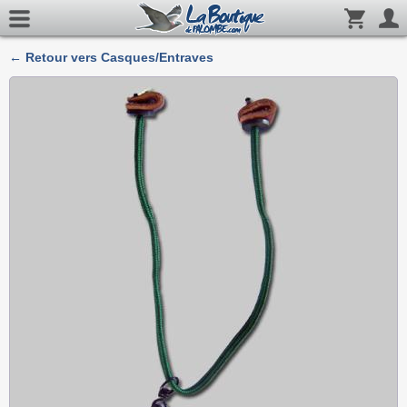
← Retour vers Casques/Entraves