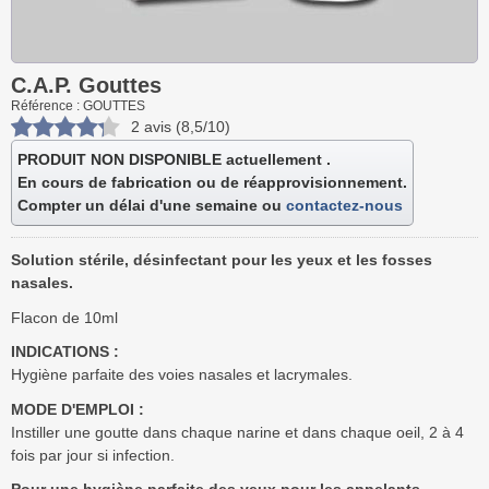
C.A.P. Gouttes
Référence : GOUTTES
2 avis (8,5/10)
PRODUIT NON DISPONIBLE actuellement .
En cours de fabrication ou de réapprovisionnement.
Compter un délai d'une semaine ou
contactez-nous
Solution stérile, désinfectant pour les yeux et les fosses
nasales.
Flacon de 10ml
INDICATIONS :
Hygiène parfaite des voies nasales et lacrymales.
MODE D'EMPLOI :
Instiller une goutte dans chaque narine et dans chaque oeil, 2 à 4
fois par jour si infection.