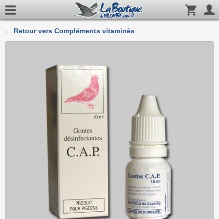
← Retour vers Compléments vitaminés