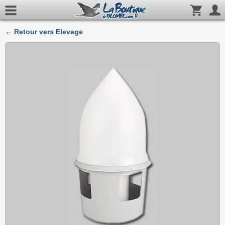
← Retour vers Elevage